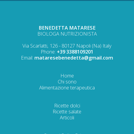
BENEDETTA MATARESE
BIOLOGA NUTRIZIONISTA
Via Scarlatti, 126 - 80127 Napoli (Na) Italy
Phone:
+39 3388109201
Email:
mataresebenedetta@gmail.com
Home
Chi sono
Alimentazione terapeutica
Ricette dolci
Ricette salate
Articoli