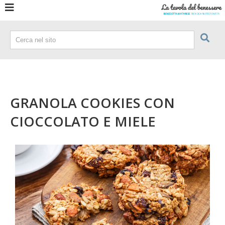
GRANOLA COOKIES CON
CIOCCOLATO E MIELE