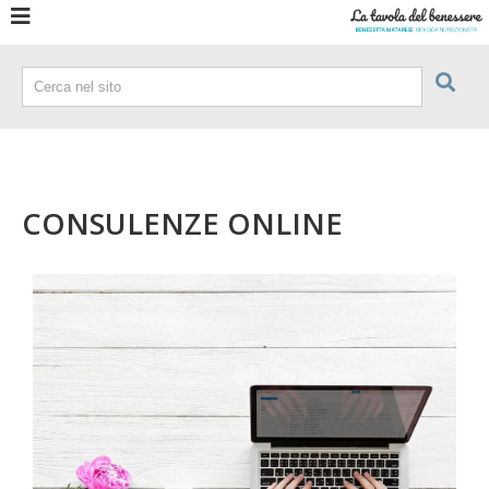
CONSULENZE ONLINE