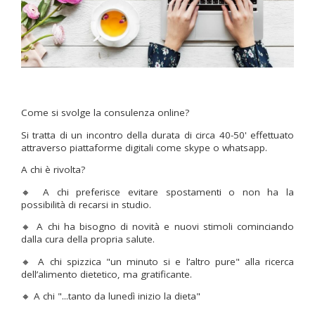
Come si svolge la consulenza online?
Si tratta di un incontro della durata di circa 40-50' effettuato
attraverso piattaforme digitali come skype o whatsapp.
A chi è rivolta?
🔸 A chi preferisce evitare spostamenti o non ha la
possibilità di recarsi in studio.
🔸 A chi ha bisogno di novità e nuovi stimoli cominciando
dalla cura della propria salute.
🔸 A chi spizzica "un minuto si e l’altro pure" alla ricerca
dell’alimento dietetico, ma gratificante.
🔸 A chi "...tanto da lunedì inizio la dieta"