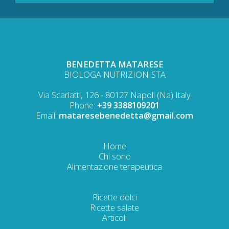
BENEDETTA MATARESE
BIOLOGA NUTRIZIONISTA
Via Scarlatti, 126 - 80127 Napoli (Na) Italy
Phone:
+39 3388109201
Email:
mataresebenedetta@gmail.com
Home
Chi sono
Alimentazione terapeutica
Ricette dolci
Ricette salate
Articoli